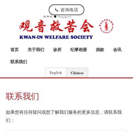
📞 咨询电话
首页
关于我们
诊所
纪事相册
捐款
会讯
联系我们
English
Chinese
联系我们
如果您有任何疑问或想了解我们服务的更多信息，请联系我
们：